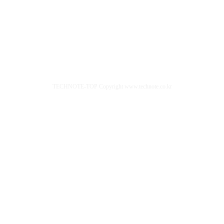
TECHNOTE-TOP Copyright www.technote.co.kr