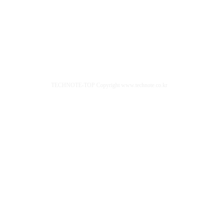
TECHNOTE-TOP Copyright www.technote.co.kr