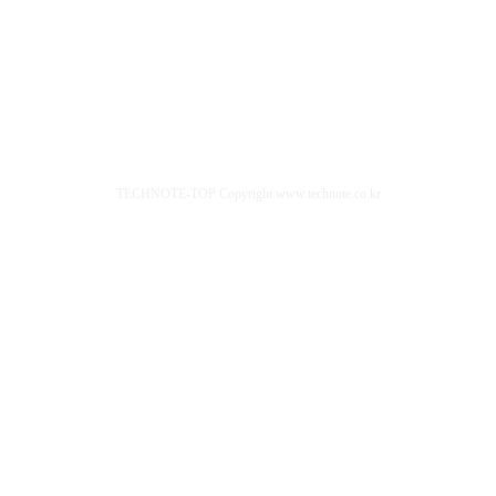
TECHNOTE-TOP Copyright www.technote.co.kr