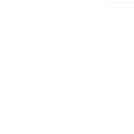
TECHNOTE-TOP 