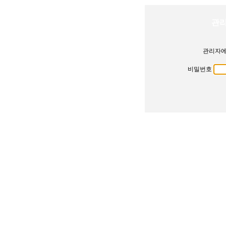
관리
관리자에
비밀번호