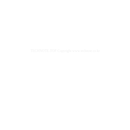
TECHNOTE-TOP Copyright www.technote.co.kr