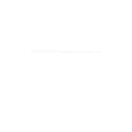
TECHNOTE-TOP Copyright www.technote.co.kr