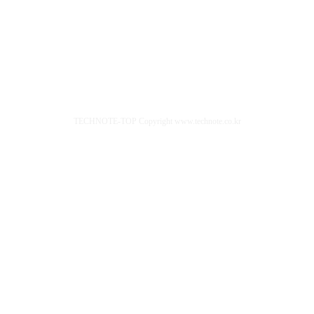
TECHNOTE-TOP Copyright www.technote.co.kr